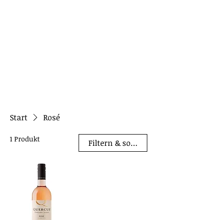
Start
Rosé
1 Produkt
Filtern & sortieren