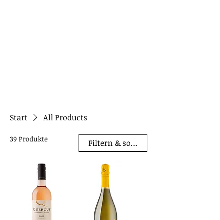
Start
All Products
39 Produkte
Filtern & sortieren